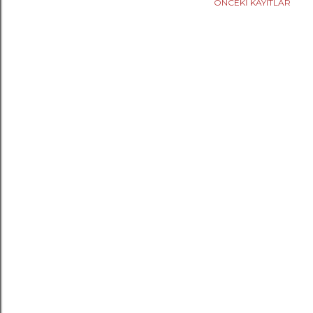
ÖNCEKI KAYITLAR