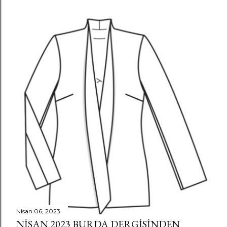
Nisan 06, 2023
NISAN 2023 BURDA DERGISINDEN