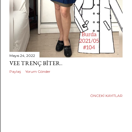
Mayıs 24, 2022
VEE TRENÇ BITER..
Paylaş
Yorum Gönder
ÖNCEKI KAYITLAR