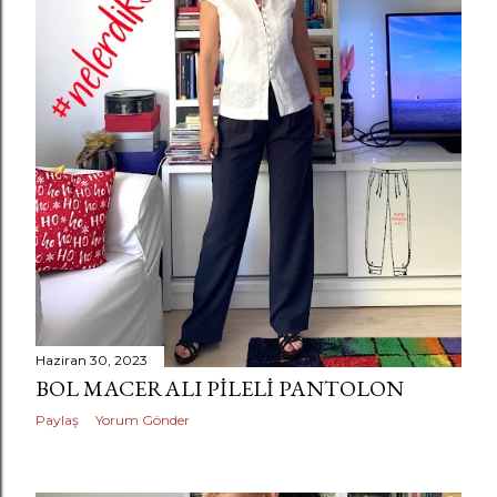
Haziran 30, 2023
BOL MACERALI PILELI PANTOLON
Paylaş
Yorum Gönder