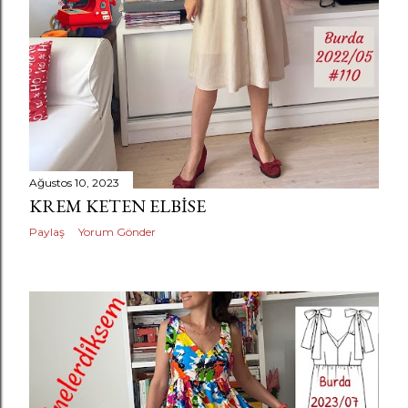
Ağustos 10, 2023
KREM KETEN ELBISE
Paylaş
Yorum Gönder