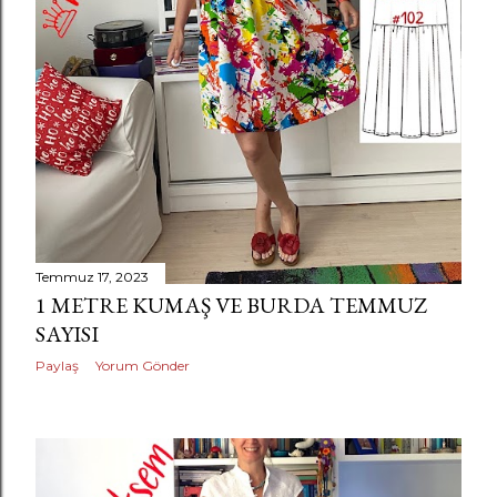
Temmuz 17, 2023
1 METRE KUMAŞ VE BURDA TEMMUZ
SAYISI
Paylaş
Yorum Gönder