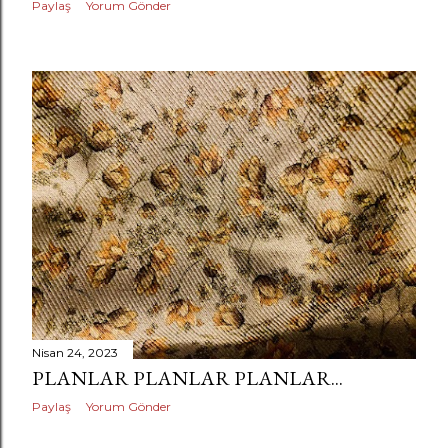
Paylaş
Yorum Gönder
Nisan 24, 2023
PLANLAR PLANLAR PLANLAR...
Paylaş
Yorum Gönder