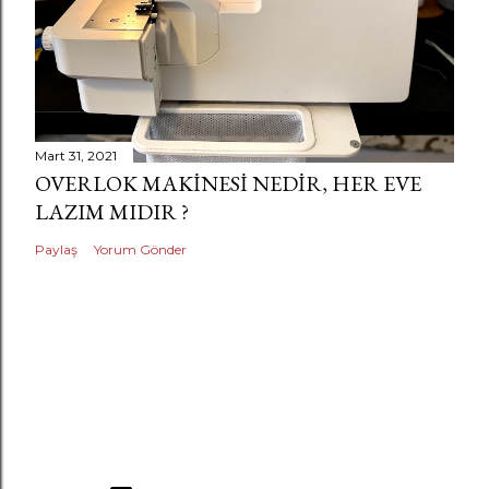
Mart 31, 2021
OVERLOK MAKINESI NEDIR, HER EVE
LAZIM MIDIR ?
Paylaş
Yorum Gönder